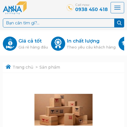
Call now
0938 450 418
Giá cả tốt
In chất lượng
Giá rẻ hàng đầu
Theo yêu cầu khách hàng
Trang chủ
Sản phẩm