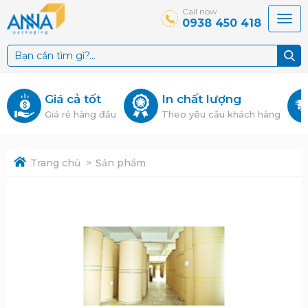
Call now
0938 450 418
Giá cả tốt
In chất lượng
Giá rẻ hàng đầu
Theo yêu cầu khách hàng
Trang chủ
Sản phẩm